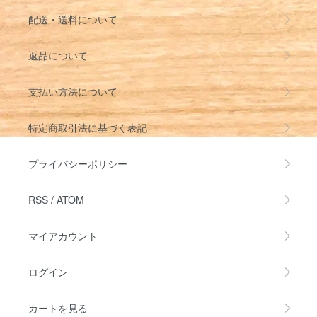
配送・送料について
返品について
支払い方法について
特定商取引法に基づく表記
プライバシーポリシー
RSS
/
ATOM
マイアカウント
ログイン
カートを見る