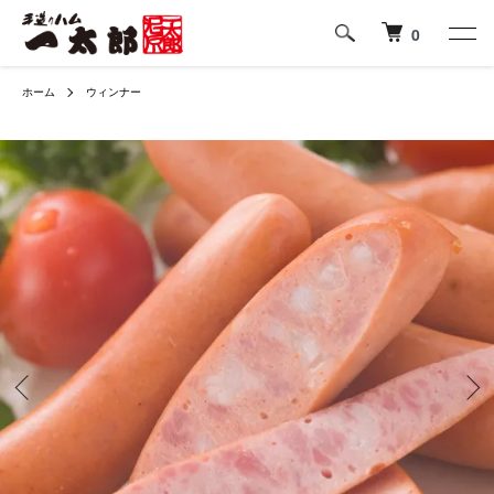
0
ホーム
ウィンナー